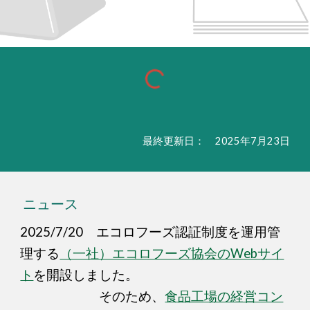
最終更新日： 2025年7月23日
ニュース
2025/7/20
エコロフーズ認証制度を運用管
理する
（一社）エコロフーズ協会のWebサイ
ト
を開設しました。
そのため、
食品工場の経営コン