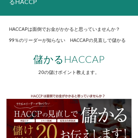
るHACCP
HACCAPは面倒でお金がかかると思っていませんか？
99％のリーダーが知らない HACCAPの見直しで儲かる
儲かるHACCAP
20の儲けポイント教えます。