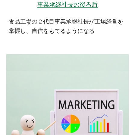
事業承継社長の後ろ盾
食品工場の２代目事業承継社長が工場経営を
掌握し、自信をもてるようになる