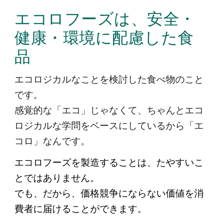
エコロフーズは、安全・
健康・環境に配慮した食
品
エコロジカルなことを検討した食べ物のこと
です。
感覚的な「エコ」じゃなくて、ちゃんとエコ
ロジカルな学問をベースにしているから「エ
コロ」なんです。
エコロフーズを製造することは、たやすいこ
とではありません。
でも、だから、価格競争にならない価値を消
費者に届けることができます。