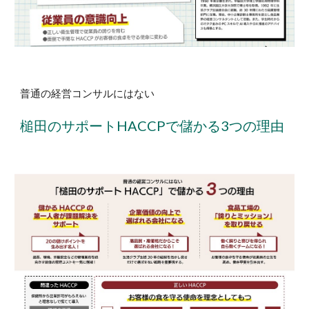
普通の経営コンサルにはない
槌田のサポートHACCPで儲かる3つの理由