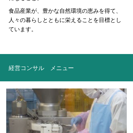
食品産業が、豊かな自然環境の恵みを得て、
人々の暮らしとともに栄えることを目標とし
ています。
経営コンサル メニュー