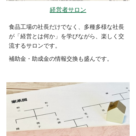
経営者サロン
食品工場の社長だけでなく、多種多様な社長
が「経営とは何か」を学びながら、楽しく交
流するサロンです。
補助金・助成金の情報交換も盛んです。