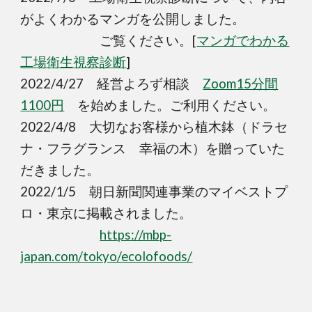
がよくわかるマンガを公開しました。
ご覧ください。[
マンガでわかる
工場衛生視察診断
]
2022/4/27 経営よろず相談
Zoom15分間
1100円
を始めました。ご利用ください。
2022/4/8 大切なお客様から植木鉢（ドラセ
ナ・フラグランス 幸福の木）を贈っていた
だきました。
2022/1/5 朝日新聞関連事業のマイベストプ
ロ・東京に掲載されました。
https://mbp-
japan.com/tokyo/ecolofoods/