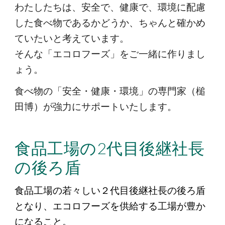
わたしたちは、安全で、健康で、環境に配慮
した食べ物であるかどうか、ちゃんと確かめ
ていたいと考えています。
そんな「エコロフーズ」をご一緒に作りまし
ょう。
食べ物の「安全・健康・環境」の専門家（槌
田博）が強力にサポートいたします。
食品工場の2代目後継社長
の後ろ盾
食品工場の若々しい２代目後継社長の後ろ盾
となり、エコロフーズを供給する工場が豊か
になること。