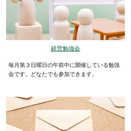
経営勉強会
毎月第３日曜日の午前中に開催している勉強
会です。どなたでも参加できます。