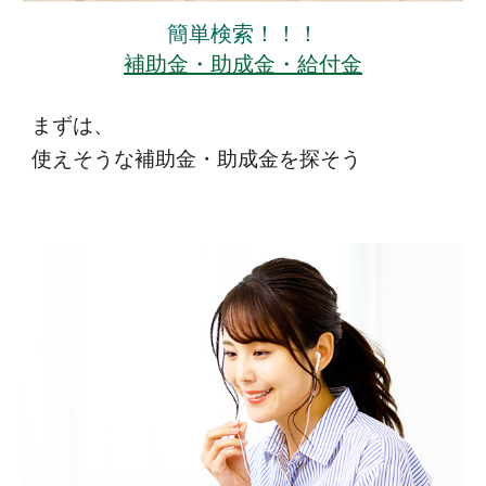
簡単検索！！！
補助金・助成金・給付金
まずは、
使えそうな補助金・助成金を探そう