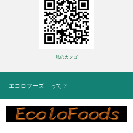
私のカクゴ
エコロフーズ って？