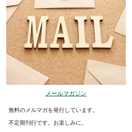
メールマガジン
無料のメルマガを発行しています。
不定期刊行です。お楽しみに。