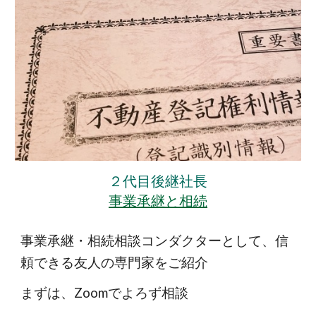
２代目後継社長
事業承継と相続
事業承継・相続相談コンダクターとして、信
頼できる友人の専門家をご紹介
まずは、Zoomでよろず相談