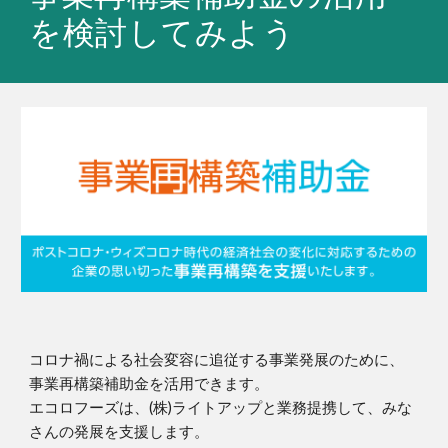
を検討してみよう
コロナ禍による社会変容に追従する事業発展のために、
事業再構築補助金を活用できます。
エコロフーズは、(株)ライトアップと業務提携して、みな
さ
ん
の発展を支援します。