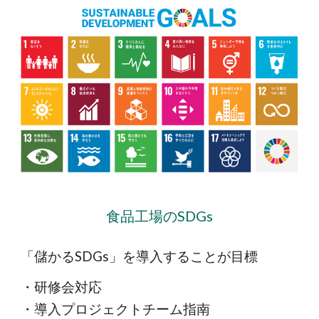
食品工場のSDGs
「儲かるSDGs」を導入することが目標
・研修会対応
・導入プロジェクトチーム指南