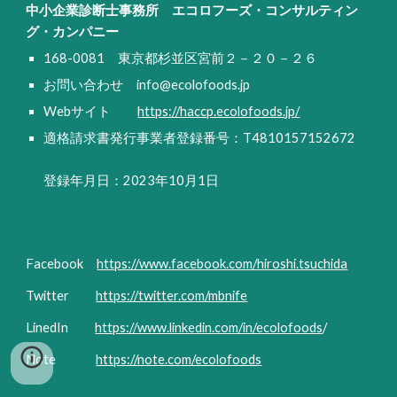
中小企業診断士事務所 エコロフーズ・コンサルティン
グ・カンパニー
168-0081 東京都杉並区宮前２－２０－２６
お問い合わせ
info@ecolofoods.jp
Webサイト
https://haccp.ecolofoods.jp/
適格請求書発行事業者登録番号：T4810157152672
登録年月日：2023年10月1日
Facebook
https://www.facebook.com/hiroshi.tsuchida
Twitter
https://twitter.com/mbnife
LinedIn
https://www.linkedin.com/in/ecolofoods
/
Note
https://note.com/ecolofoods