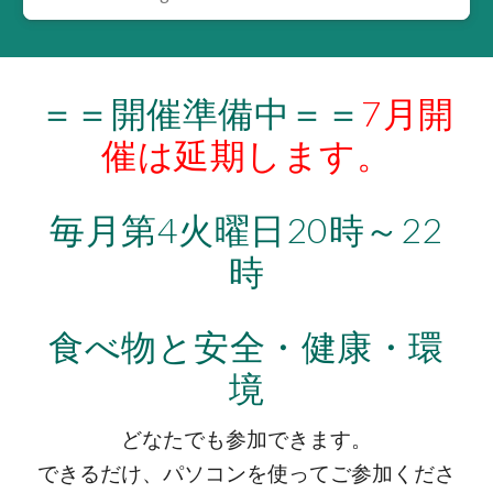
＝＝開催準備中＝＝
7月開
催は延期します。
毎月第4火曜日20時～22
時
食べ物と安全・健康・環
境
どなたでも参加できます。
できるだけ、パソコンを使ってご参加くださ