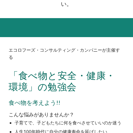
い。
エコロフーズ・コンサルティング・カンパニーが主催す
る
「食べ物と安全・健康・
環境」の勉強会
食べ物を考えよう!!
こんな悩みがありませんか？
子育てで、子どもたちに何を食べさせていいのか迷う
人生100年時代に自分の健康寿命を延ばしたい