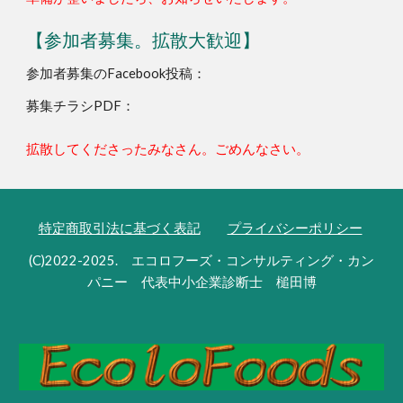
【参加者募集。拡散大歓迎】
参加者募集のFacebook投稿：
募集チラシPDF：
拡散してくださったみなさん。ごめんなさい。
特定商取引法に基づく表記
プライバシーポリシー
(C)2022-2025. エコロフーズ・コンサルティング・カン
パニー 代表中小企業診断士 槌田博